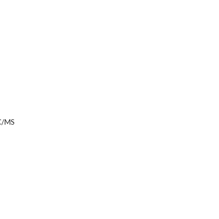
GC/MS